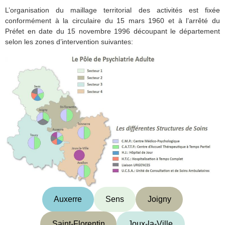
L’organisation du maillage territorial des activités est fixée
conformément à la circulaire du 15 mars 1960 et à l’arrêté du
Préfet en date du 15 novembre 1996 découpant le département
selon les zones d’intervention suivantes:
Auxerre
Sens
Joigny
Saint-Florentin
Joux-la-Ville