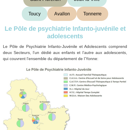
Toucy
Avallon
Tonnerre
Le Pôle de psychiatrie Infanto-juvénile et
adolescents
Le Pôle de Psychiatrie Infanto-Juvénile et Adolescents comprend
deux Secteurs, l’un dédié aux enfants et l’autre aux adolescents,
qui couvrent l’ensemble du département de l’Yonne: