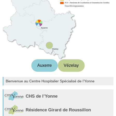
Auxerre
Vézelay
Bienvenue au Centre Hospitalier Spécialisé de l’Yonne
CHS de l’Yonne
Résidence Girard de Roussillon