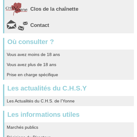
Clos de la chaînette
Contact
Où consulter ?
Vous avez moins de 18 ans
Vous avez plus de 18 ans
Prise en charge spécifique
Les actualités du C.H.S.Y
Les Actualités du C.H.S. de l’Yonne
Les informations utiles
Marchés publics