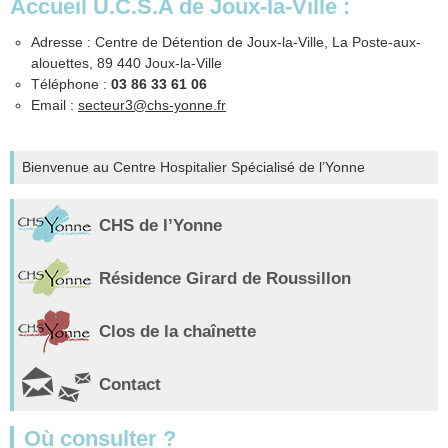
Accueil U.C.S.A de Joux-la-Ville :
Adresse : Centre de Détention de Joux-la-Ville, La Poste-aux-
alouettes, 89 440 Joux-la-Ville
Téléphone :
03 86 33 61 06
Email :
secteur3@chs-yonne.fr
Bienvenue au Centre Hospitalier Spécialisé de l’Yonne
CHS de l’Yonne
Résidence Girard de Roussillon
Clos de la chaînette
Contact
Où consulter ?