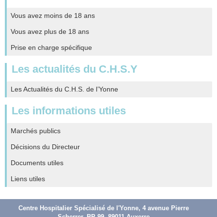
Vous avez moins de 18 ans
Vous avez plus de 18 ans
Prise en charge spécifique
Les actualités du C.H.S.Y
Les Actualités du C.H.S. de l’Yonne
Les informations utiles
Marchés publics
Décisions du Directeur
Documents utiles
Liens utiles
Centre Hospitalier Spécialisé de l'Yonne, 4 avenue Pierre