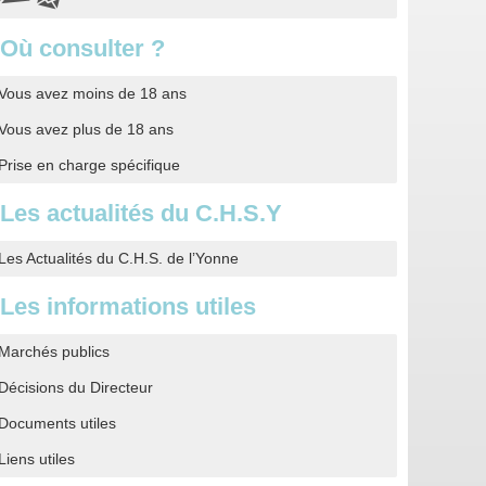
Où consulter ?
Vous avez moins de 18 ans
Vous avez plus de 18 ans
Prise en charge spécifique
Les actualités du C.H.S.Y
Les Actualités du C.H.S. de l’Yonne
Les informations utiles
Marchés publics
Décisions du Directeur
Documents utiles
Liens utiles