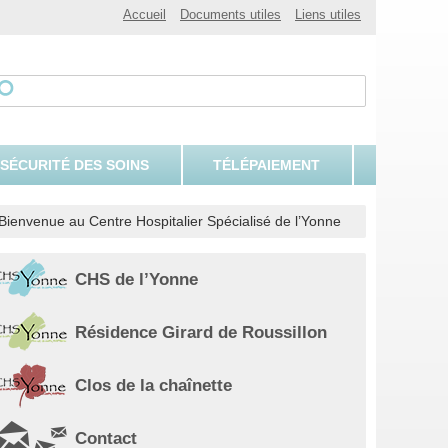
Accueil
Documents utiles
Liens utiles
 SÉCURITÉ DES SOINS
TÉLÉPAIEMENT
Bienvenue au Centre Hospitalier Spécialisé de l’Yonne
CHS de l’Yonne
Résidence Girard de Roussillon
Clos de la chaînette
Contact