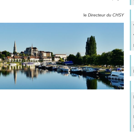
le
Directeur du CHSY