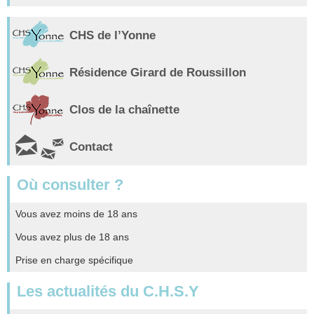
CHS de l’Yonne
Résidence Girard de Roussillon
Clos de la chaînette
Contact
Où consulter ?
Vous avez moins de 18 ans
Vous avez plus de 18 ans
Prise en charge spécifique
Les actualités du C.H.S.Y