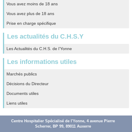
Vous avez moins de 18 ans
Vous avez plus de 18 ans
Prise en charge spécifique
Les actualités du C.H.S.Y
Les Actualités du C.H.S. de l’Yonne
Les informations utiles
Marchés publics
Décisions du Directeur
Documents utiles
Liens utiles
Centre Hospitalier Spécialisé de l'Yonne, 4 avenue Pierre
Scherrer, BP 99, 89011 Auxerre