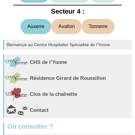
Secteur 4 :
Auxerre
Avallon
Tonnerre
Bienvenue au Centre Hospitalier Spécialisé de l’Yonne
CHS de l’Yonne
Résidence Girard de Roussillon
Clos de la chaînette
Contact
Où consulter ?