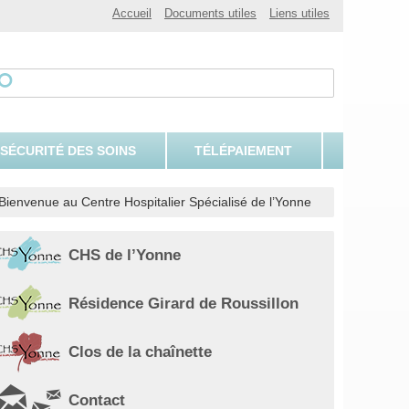
Accueil
Documents utiles
Liens utiles
 SÉCURITÉ DES SOINS
TÉLÉPAIEMENT
Bienvenue au Centre Hospitalier Spécialisé de l’Yonne
CHS de l’Yonne
Résidence Girard de Roussillon
Clos de la chaînette
Contact