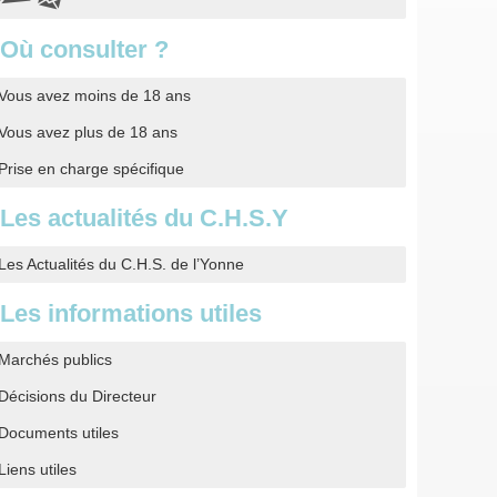
Où consulter ?
Vous avez moins de 18 ans
Vous avez plus de 18 ans
Prise en charge spécifique
Les actualités du C.H.S.Y
Les Actualités du C.H.S. de l’Yonne
Les informations utiles
Marchés publics
Décisions du Directeur
Documents utiles
Liens utiles