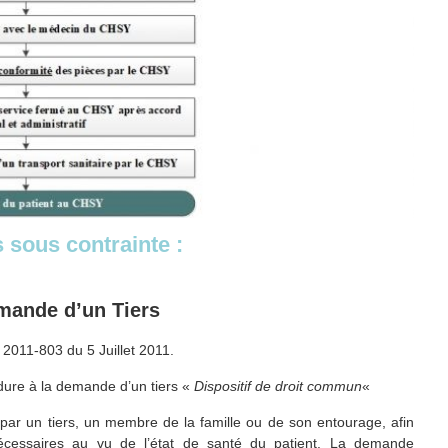
 sous contrainte :
emande d’un Tiers
° 2011-803 du 5 Juillet 2011.
dure à la demande d’un tiers «
Dispositif de droit commun
«
par un tiers, un membre de la famille ou de son entourage, afin
nécessaires au vu de l’état de santé du patient. La demande