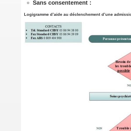
Sans consentement :
Logigramme d’aide au déclenchement d’une admissio