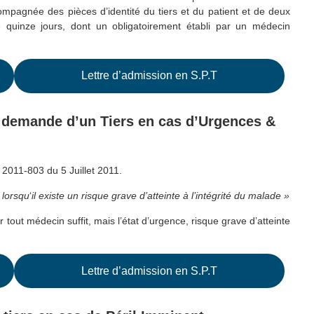
compagnée des pièces d’identité du tiers et du patient et de deux
e quinze jours, dont un obligatoirement établi par un médecin
Lettre d’admission en S.P.T
la demande d’un Tiers en cas d’Urgences &
° 2011-803 du 5 Juillet 2011.
 lorsqu
‘
il existe un risque grave d’atteinte à l’intégrité du malade »
r tout médecin suffit, mais l’état d’urgence, risque grave d’atteinte
Lettre d’admission en S.P.T