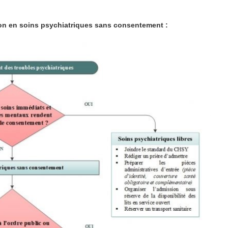
n en soins psychiatriques sans consentement :