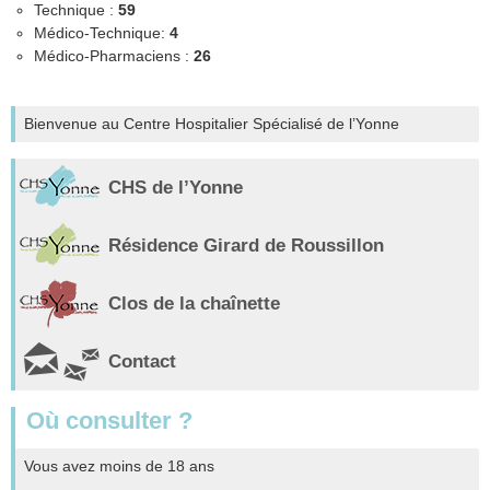
Technique :
59
Médico-Technique:
4
Médico-Pharmaciens :
26
Bienvenue au Centre Hospitalier Spécialisé de l’Yonne
CHS de l’Yonne
Résidence Girard de Roussillon
Clos de la chaînette
Contact
Où consulter ?
Vous avez moins de 18 ans