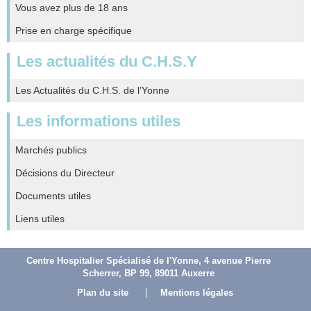
Vous avez plus de 18 ans
Prise en charge spécifique
Les actualités du C.H.S.Y
Les Actualités du C.H.S. de l’Yonne
Les informations utiles
Marchés publics
Décisions du Directeur
Documents utiles
Liens utiles
Centre Hospitalier Spécialisé de l'Yonne, 4 avenue Pierre
Scherrer, BP 99, 89011 Auxerre
Plan du site
Mentions légales