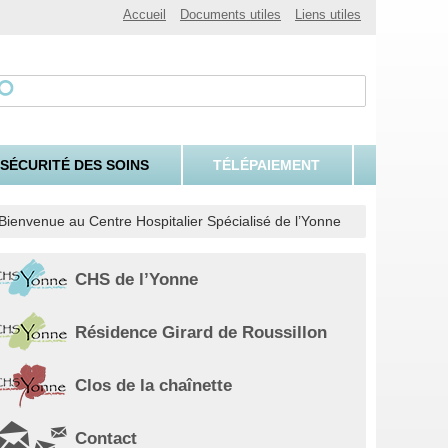
Accueil
Documents utiles
Liens utiles
 SÉCURITÉ DES SOINS
TÉLÉPAIEMENT
Bienvenue au Centre Hospitalier Spécialisé de l’Yonne
CHS de l’Yonne
Résidence Girard de Roussillon
Clos de la chaînette
Contact