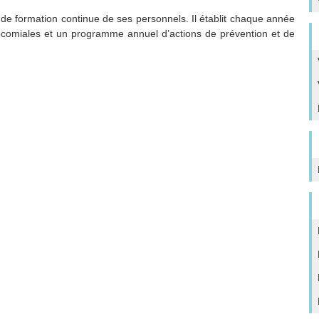
t de formation continue de ses personnels. Il établit chaque année
nosocomiales et un programme annuel d’actions de prévention et de