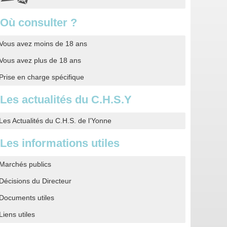
Où consulter ?
Vous avez moins de 18 ans
Vous avez plus de 18 ans
Prise en charge spécifique
Les actualités du C.H.S.Y
Les Actualités du C.H.S. de l’Yonne
Les informations utiles
Marchés publics
Décisions du Directeur
Documents utiles
Liens utiles