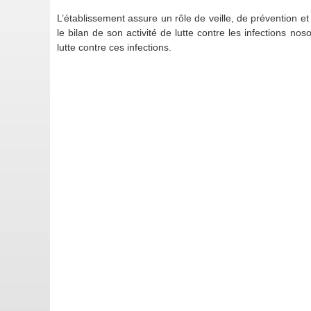
L’établissement assure un rôle de veille, de prévention e
le bilan de son activité de lutte contre les infections 
lutte contre ces infections.