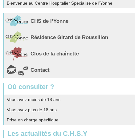
Bienvenue au Centre Hospitalier Spécialisé de l’Yonne
CHS de l’Yonne
Résidence Girard de Roussillon
Clos de la chaînette
Contact
Où consulter ?
Vous avez moins de 18 ans
Vous avez plus de 18 ans
Prise en charge spécifique
Les actualités du C.H.S.Y