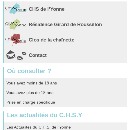
CHS de l’Yonne
Résidence Girard de Roussillon
Clos de la chaînette
Contact
Où consulter ?
Vous avez moins de 18 ans
Vous avez plus de 18 ans
Prise en charge spécifique
Les actualités du C.H.S.Y
Les Actualités du C.H.S. de l’Yonne