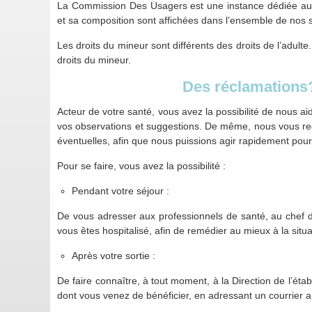
La Commission Des Usagers est une instance dédiée aux
et sa composition sont affichées dans l’ensemble de nos 
Les droits du mineur sont différents des droits de l’adult
droits du mineur.
Des réclamations
Acteur de votre santé, vous avez la possibilité de nous aid
vos observations et suggestions. De même, nous vous rec
éventuelles, afin que nous puissions agir rapidement pour 
Pour se faire, vous avez la possibilité :
Pendant votre séjour :
De vous adresser aux professionnels de santé, au chef d
vous êtes hospitalisé, afin de remédier au mieux à la situa
Après votre sortie :
De faire connaître, à tout moment, à la Direction de l’étab
dont vous venez de bénéficier, en adressant un courrier au