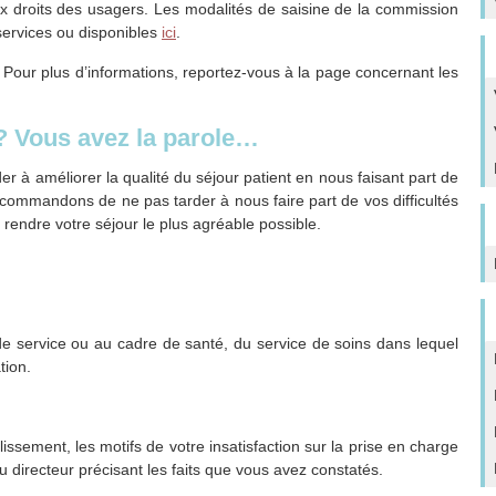
 droits des usagers. Les modalités de saisine de la commission
services ou disponibles
ici
.
e. Pour plus d’informations, reportez-vous à la page concernant les
? Vous avez la parole…
er à améliorer la qualité du séjour patient en nous faisant part de
ommandons de ne pas tarder à nous faire part de vos difficultés
rendre votre séjour le plus agréable possible.
e service ou au cadre de santé, du service de soins dans lequel
tion.
lissement, les motifs de votre insatisfaction sur la prise en charge
 directeur précisant les faits que vous avez constatés.