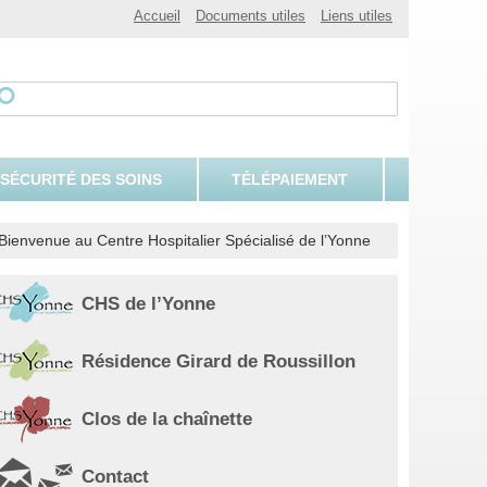
Accueil
Documents utiles
Liens utiles
 SÉCURITÉ DES SOINS
TÉLÉPAIEMENT
Bienvenue au Centre Hospitalier Spécialisé de l’Yonne
CHS de l’Yonne
Résidence Girard de Roussillon
Clos de la chaînette
Contact