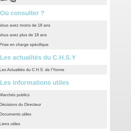
Où consulter ?
Vous avez moins de 18 ans
Vous avez plus de 18 ans
Prise en charge spécifique
Les actualités du C.H.S.Y
Les Actualités du C.H.S. de l’Yonne
Les informations utiles
Marchés publics
Décisions du Directeur
Documents utiles
Liens utiles