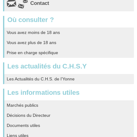
Contact
Où consulter ?
Vous avez moins de 18 ans
Vous avez plus de 18 ans
Prise en charge spécifique
Les actualités du C.H.S.Y
Les Actualités du C.H.S. de l’Yonne
Les informations utiles
Marchés publics
Décisions du Directeur
Documents utiles
Liens utiles