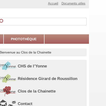
Accueil
Documents utiles
PHOTOTHÈQUE
Bienvenue au Clos de la Chainette
CHS de l’Yonne
Résidence Girard de Roussillon
Clos de la Chainette
Contact