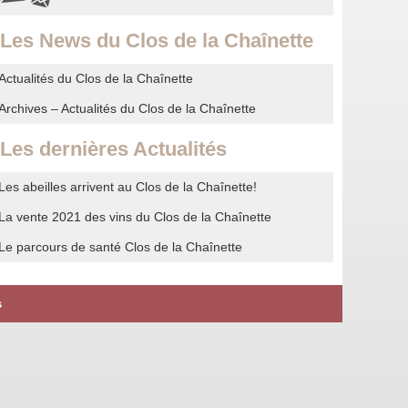
Les News du Clos de la Chaînette
Actualités du Clos de la Chaînette
Archives – Actualités du Clos de la Chaînette
Les dernières Actualités
Les abeilles arrivent au Clos de la Chaînette!
La vente 2021 des vins du Clos de la Chaînette
Le parcours de santé Clos de la Chaînette
s