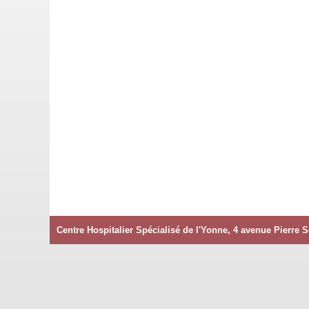
Centre Hospitalier Spécialisé de l'Yonne, 4 avenue Pierre 