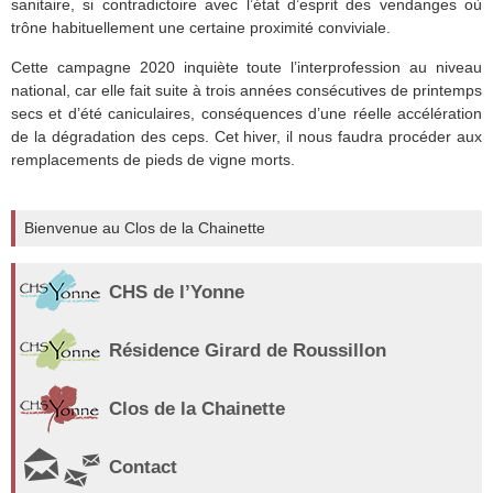
sanitaire, si contradictoire avec l’état d’esprit des vendanges où
trône habituellement une certaine proximité conviviale.
Cette campagne 2020 inquiète toute l’interprofession au niveau
national, car elle fait suite à trois années consécutives de printemps
secs et d’été caniculaires, conséquences d’une réelle accélération
de la dégradation des ceps. Cet hiver, il nous faudra procéder aux
remplacements de pieds de vigne morts.
Bienvenue au Clos de la Chainette
CHS de l’Yonne
Résidence Girard de Roussillon
Clos de la Chainette
Contact